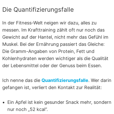
Die Quantifizierungsfalle
In der Fitness-Welt neigen wir dazu, alles zu
messen. Im Krafttraining zählt oft nur noch das
Gewicht auf der Hantel, nicht mehr das Gefühl im
Muskel. Bei der Ernährung passiert das Gleiche:
Die Gramm-Angaben von Protein, Fett und
Kohlenhydraten werden wichtiger als die Qualität
der Lebensmittel oder der Genuss beim Essen.
Ich nenne das die
Quantifizierungsfalle
. Wer darin
gefangen ist, verliert den Kontakt zur Realität:
Ein Apfel ist kein gesunder Snack mehr, sondern
nur noch „52 kcal“.