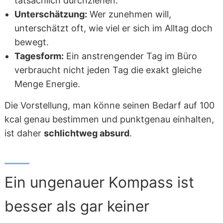
tatsächlich durchziehen.
Unterschätzung:
Wer zunehmen will,
unterschätzt oft, wie viel er sich im Alltag doch
bewegt.
Tagesform:
Ein anstrengender Tag im Büro
verbraucht nicht jeden Tag die exakt gleiche
Menge Energie.
Die Vorstellung, man könne seinen Bedarf auf 100
kcal genau bestimmen und punktgenau einhalten,
ist daher
schlichtweg absurd
.
Ein ungenauer Kompass ist
besser als gar keiner