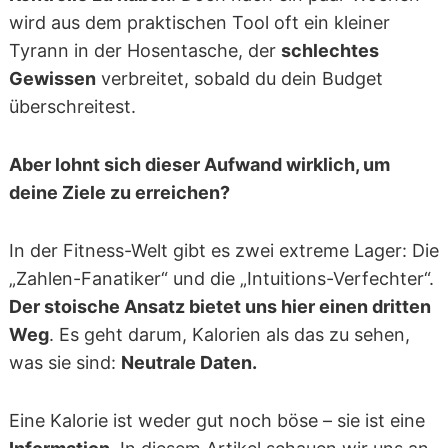
wird aus dem praktischen Tool oft ein kleiner
Tyrann in der Hosentasche, der
schlechtes
Gewissen
verbreitet, sobald du dein Budget
überschreitest.
Aber lohnt sich dieser Aufwand wirklich, um
deine Ziele zu erreichen?
In der Fitness-Welt gibt es zwei extreme Lager: Die
„Zahlen-Fanatiker“ und die „Intuitions-Verfechter“.
Der stoische Ansatz bietet uns hier einen dritten
Weg
. Es geht darum, Kalorien als das zu sehen,
was sie sind:
Neutrale Daten.
Eine Kalorie ist weder gut noch böse – sie ist eine