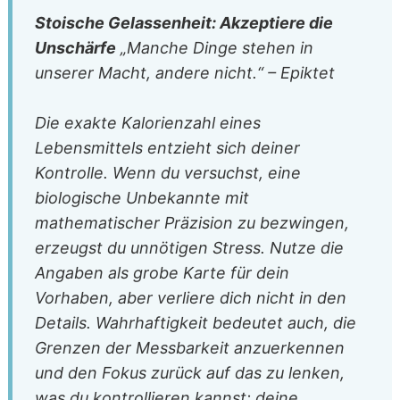
Stoische Gelassenheit: Akzeptiere die
Unschärfe
„Manche Dinge stehen in
unserer Macht, andere nicht.“ – Epiktet
Die exakte Kalorienzahl eines
Lebensmittels entzieht sich deiner
Kontrolle. Wenn du versuchst, eine
biologische Unbekannte mit
mathematischer Präzision zu bezwingen,
erzeugst du unnötigen Stress. Nutze die
Angaben als grobe Karte für dein
Vorhaben, aber verliere dich nicht in den
Details. Wahrhaftigkeit bedeutet auch, die
Grenzen der Messbarkeit anzuerkennen
und den Fokus zurück auf das zu lenken,
was du kontrollieren kannst: deine