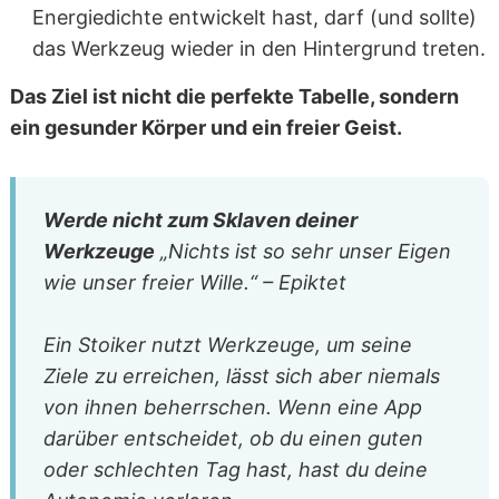
Energiedichte entwickelt hast, darf (und sollte)
das Werkzeug wieder in den Hintergrund treten.
Das Ziel ist nicht die perfekte Tabelle, sondern
ein gesunder Körper und ein freier Geist.
Werde nicht zum Sklaven deiner
Werkzeuge
„Nichts ist so sehr unser Eigen
wie unser freier Wille.“ – Epiktet
Ein Stoiker nutzt Werkzeuge, um seine
Ziele zu erreichen, lässt sich aber niemals
von ihnen beherrschen. Wenn eine App
darüber entscheidet, ob du einen guten
oder schlechten Tag hast, hast du deine