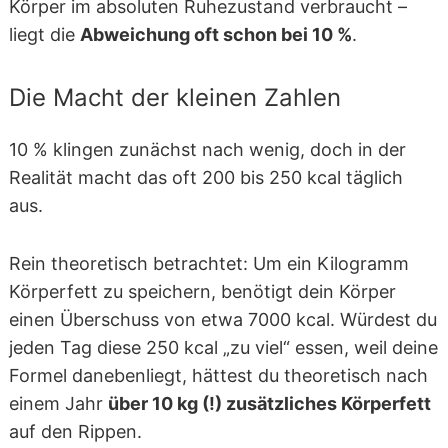
Körper im absoluten Ruhezustand verbraucht –
liegt die
Abweichung oft schon bei 10 %
.
Die Macht der kleinen Zahlen
10 % klingen zunächst nach wenig, doch in der
Realität macht das oft 200 bis 250 kcal täglich
aus.
Rein theoretisch betrachtet: Um ein Kilogramm
Körperfett zu speichern, benötigt dein Körper
einen Überschuss von etwa 7000 kcal. Würdest du
jeden Tag diese 250 kcal „zu viel“ essen, weil deine
Formel danebenliegt, hättest du theoretisch nach
einem Jahr
über 10 kg (!) zusätzliches Körperfett
auf den Rippen.