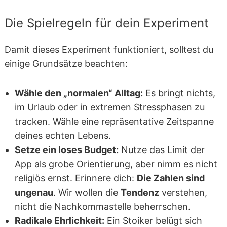
Die Spielregeln für dein Experiment
Damit dieses Experiment funktioniert, solltest du
einige Grundsätze beachten:
Wähle den „normalen“ Alltag:
Es bringt nichts,
im Urlaub oder in extremen Stressphasen zu
tracken. Wähle eine repräsentative Zeitspanne
deines echten Lebens.
Setze ein loses Budget:
Nutze das Limit der
App als grobe Orientierung, aber nimm es nicht
religiös ernst. Erinnere dich:
Die Zahlen sind
ungenau
. Wir wollen die
Tendenz
verstehen,
nicht die Nachkommastelle beherrschen.
Radikale Ehrlichkeit:
Ein Stoiker belügt sich