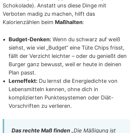
Schokolade). Anstatt uns diese Dinge mit
Verboten madig zu machen, hilft das
Kalorienzählen beim
Maßhalten
:
Budget-Denken:
Wenn du schwarz auf weiß
siehst, wie viel „Budget“ eine Tüte Chips frisst,
fällt der Verzicht leichter – oder du genießt den
Burger ganz bewusst, weil er heute in deinen
Plan passt.
Lerneffekt:
Du lernst die Energiedichte von
Lebensmitteln kennen, ohne dich in
komplizierten Punktesystemen oder Diät-
Vorschriften zu verlieren.
Das rechte Maß finden
„Die Mäßigung ist