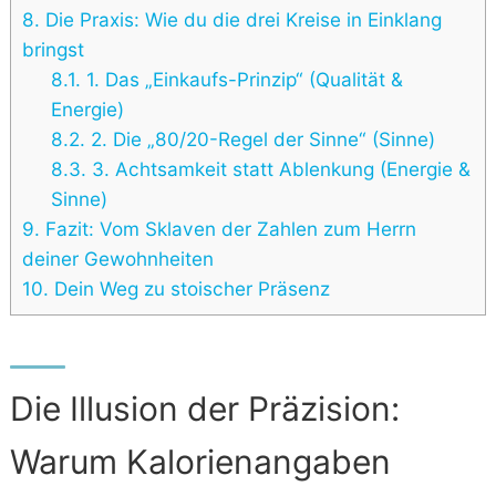
8.
Die Praxis: Wie du die drei Kreise in Einklang
bringst
8.1.
1. Das „Einkaufs-Prinzip“ (Qualität &
Energie)
8.2.
2. Die „80/20-Regel der Sinne“ (Sinne)
8.3.
3. Achtsamkeit statt Ablenkung (Energie &
Sinne)
9.
Fazit: Vom Sklaven der Zahlen zum Herrn
deiner Gewohnheiten
10.
Dein Weg zu stoischer Präsenz
Die Illusion der Präzision:
Warum Kalorienangaben