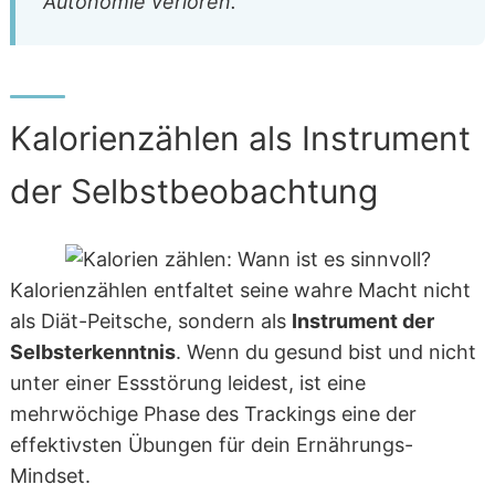
Autonomie verloren.
Kalorienzählen als Instrument
der Selbstbeobachtung
Kalorienzählen entfaltet seine wahre Macht nicht
als Diät-Peitsche, sondern als
Instrument der
Selbsterkenntnis
. Wenn du gesund bist und nicht
unter einer Essstörung leidest, ist eine
mehrwöchige Phase des Trackings eine der
effektivsten Übungen für dein Ernährungs-
Mindset.