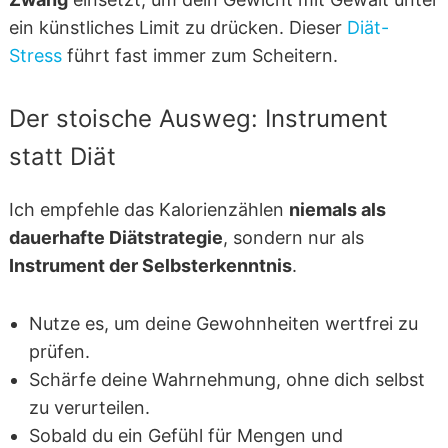
ein künstliches Limit zu drücken. Dieser
Diät-
Stress
führt fast immer zum Scheitern.
Der stoische Ausweg: Instrument
statt Diät
Ich empfehle das Kalorienzählen
niemals als
dauerhafte Diätstrategie
, sondern nur als
Instrument der Selbsterkenntnis
.
Nutze es, um deine Gewohnheiten wertfrei zu
prüfen.
Schärfe deine Wahrnehmung, ohne dich selbst
zu verurteilen.
Sobald du ein Gefühl für Mengen und