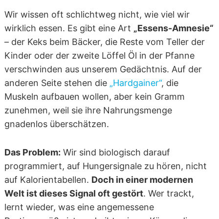
Wir wissen oft schlichtweg nicht, wie viel wir
wirklich essen. Es gibt eine Art
„Essens-Amnesie“
– der Keks beim Bäcker, die Reste vom Teller der
Kinder oder der zweite Löffel Öl in der Pfanne
verschwinden aus unserem Gedächtnis. Auf der
anderen Seite stehen die
„Hardgainer“
, die
Muskeln aufbauen wollen, aber kein Gramm
zunehmen, weil sie ihre Nahrungsmenge
gnadenlos überschätzen.
Das Problem:
Wir sind biologisch darauf
programmiert, auf Hungersignale zu hören, nicht
auf Kalorientabellen.
Doch in einer modernen
Welt ist dieses Signal oft gestört
. Wer trackt,
lernt wieder, was eine angemessene