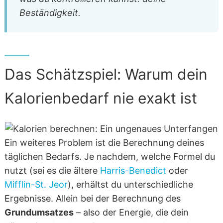
Beständigkeit.
Das Schätzspiel: Warum dein
Kalorienbedarf nie exakt ist
Ein weiteres Problem ist die Berechnung deines
täglichen Bedarfs. Je nachdem, welche Formel du
nutzt (sei es die ältere
Harris-Benedict
oder
Mifflin-St. Jeor
), erhältst du unterschiedliche
Ergebnisse. Allein bei der Berechnung des
Grundumsatzes
– also der Energie, die dein