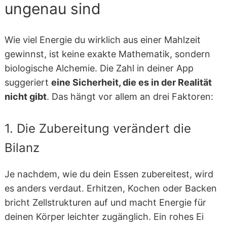
ungenau sind
Wie viel Energie du wirklich aus einer Mahlzeit
gewinnst, ist keine exakte Mathematik, sondern
biologische Alchemie. Die Zahl in deiner App
suggeriert
eine Sicherheit, die es in der Realität
nicht gibt
. Das hängt vor allem an drei Faktoren:
1. Die Zubereitung verändert die
Bilanz
Je nachdem, wie du dein Essen zubereitest, wird
es anders verdaut. Erhitzen, Kochen oder Backen
bricht Zellstrukturen auf und macht Energie für
deinen Körper leichter zugänglich. Ein rohes Ei