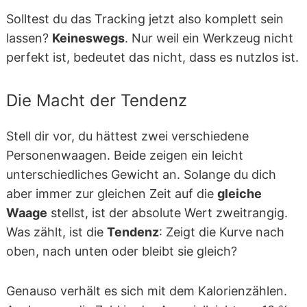
Solltest du das Tracking jetzt also komplett sein
lassen?
Keineswegs
. Nur weil ein Werkzeug nicht
perfekt ist, bedeutet das nicht, dass es nutzlos ist.
Die Macht der Tendenz
Stell dir vor, du hättest zwei verschiedene
Personenwaagen. Beide zeigen ein leicht
unterschiedliches Gewicht an. Solange du dich
aber immer zur gleichen Zeit auf die
gleiche
Waage
stellst, ist der absolute Wert zweitrangig.
Was zählt, ist die
Tendenz
: Zeigt die Kurve nach
oben, nach unten oder bleibt sie gleich?
Genauso verhält es sich mit dem Kalorienzählen.