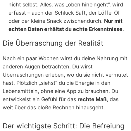
nicht selbst. Alles, was „oben hineingeht“, wird
erfasst – auch der Schluck Saft, der Löffel Öl
oder der kleine Snack zwischendurch.
Nur mit
echten Daten erhältst du echte Erkenntnisse
.
Die Überraschung der Realität
Nach ein paar Wochen wirst du deine Nahrung mit
anderen Augen betrachten. Du wirst
Überraschungen erleben, wo du sie nicht vermutet
hast. Plötzlich „siehst“ du die Energie in den
Lebensmitteln, ohne eine App zu brauchen. Du
entwickelst ein Gefühl für das
rechte Maß
, das
weit über das bloße Rechnen hinausgeht.
Der wichtigste Schritt: Die Befreiung