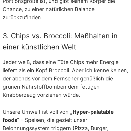
Portionsgröße ist, und gibt seinem Körper die
Chance, zu einer natürlichen Balance
zurückzufinden.
3. Chips vs. Broccoli: Maßhalten in
einer künstlichen Welt
Jeder weiß, dass eine Tüte Chips mehr Energie
liefert als ein Kopf Broccoli. Aber ich kenne keinen,
der abends vor dem Fernseher genüßlich die
grünen Nährstoffbomben dem fettigen
Knabberzeug vorziehen würde.
Unsere Umwelt ist voll von
„Hyper-palatable
foods“
– Speisen, die gezielt unser
Belohnungssystem triggern (Pizza, Burger,