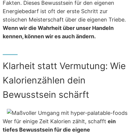
Fakten. Dieses Bewusstsein für den eigenen
Energiebedarf ist oft der erste Schritt zur
stoischen Meisterschaft über die eigenen Triebe.
Wenn wir die Wahrheit über unser Handeln
kennen, können wir es auch ändern.
Klarheit statt Vermutung: Wie
Kalorienzählen dein
Bewusstsein schärft
Wer für einige Zeit Kalorien zählt, schafft
ein
tiefes Bewusstsein für die eigene