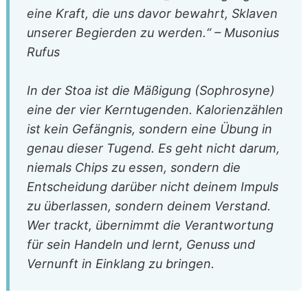
eine Kraft, die uns davor bewahrt, Sklaven
unserer Begierden zu werden.“ – Musonius
Rufus
In der Stoa ist die Mäßigung (Sophrosyne)
eine der vier Kerntugenden. Kalorienzählen
ist kein Gefängnis, sondern eine Übung in
genau dieser Tugend. Es geht nicht darum,
niemals Chips zu essen, sondern die
Entscheidung darüber nicht deinem Impuls
zu überlassen, sondern deinem Verstand.
Wer trackt, übernimmt die Verantwortung
für sein Handeln und lernt, Genuss und
Vernunft in Einklang zu bringen.