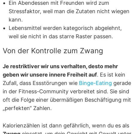
Ein Abendessen mit Freunden wird zum
Stressfaktor, weil man die Zutaten nicht wiegen
kann.
Lebensmittel werden kategorisch abgelehnt,
weil sie nicht in das starre Raster passen.
Von der Kontrolle zum Zwang
Je restriktiver wir uns verhalten, desto mehr
geben wir unsere innere Freiheit auf
. Es ist kein
Zufall, dass Essstörungen wie
Binge-Eating
gerade
in der Fitness-Community verbreitet sind. Sie sind
oft die Folge einer übermäßigen Beschäftigung mit
„perfekten“ Zahlen.
Kalorienzählen ist dann gefährlich, wenn du es als
Zwang
einsetzt, um dein Gewicht mit Gewalt unter