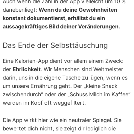
Auch wenn die Zahl in der App vielleicht um 10 %
danebenliegt:
Wenn du deine Gewohnheiten
konstant dokumentierst, erhältst du ein
aussagekräftiges Bild deiner Veränderungen.
Das Ende der Selbsttäuschung
Eine Kalorien-App dient vor allem einem Zweck:
der
Ehrlichkeit
. Wir Menschen sind Weltmeister
darin, uns in die eigene Tasche zu lügen, wenn es
um unsere Ernährung geht. Der „kleine Snack
zwischendurch“ oder der „Schuss Milch im Kaffee“
werden im Kopf oft weggefiltert.
Die App wirkt hier wie ein neutraler Spiegel. Sie
bewertet dich nicht, sie zeigt dir lediglich die