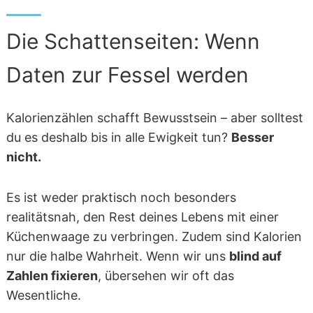
Die Schattenseiten: Wenn
Daten zur Fessel werden
Kalorienzählen schafft Bewusstsein – aber solltest
du es deshalb bis in alle Ewigkeit tun?
Besser
nicht.
Es ist weder praktisch noch besonders
realitätsnah, den Rest deines Lebens mit einer
Küchenwaage zu verbringen. Zudem sind Kalorien
nur die halbe Wahrheit. Wenn wir uns
blind auf
Zahlen fixieren
, übersehen wir oft das
Wesentliche.