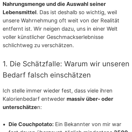
Nahrungsmenge und die Auswahl seiner
Lebensmittel
. Das ist deshalb so wichtig, weil
unsere Wahrnehmung oft weit von der Realität
entfernt ist. Wir neigen dazu, uns in einer Welt
voller künstlicher Geschmackserlebnisse
schlichtweg zu verschätzen.
1. Die Schätzfalle: Warum wir unseren
Bedarf falsch einschätzen
Ich stelle immer wieder fest, dass viele ihren
Kalorienbedarf entweder
massiv über- oder
unterschätze
n:
Die Couchpotato:
Ein Bekannter von mir war