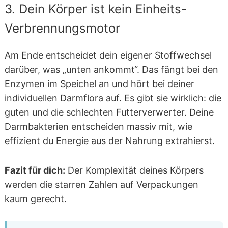
3. Dein Körper ist kein Einheits-
Verbrennungsmotor
Am Ende entscheidet dein eigener Stoffwechsel
darüber, was „unten ankommt“. Das fängt bei den
Enzymen im Speichel an und hört bei deiner
individuellen Darmflora auf. Es gibt sie wirklich: die
guten und die schlechten Futterverwerter. Deine
Darmbakterien entscheiden massiv mit, wie
effizient du Energie aus der Nahrung extrahierst.
Fazit für dich:
Der Komplexität deines Körpers
werden die starren Zahlen auf Verpackungen
kaum gerecht.