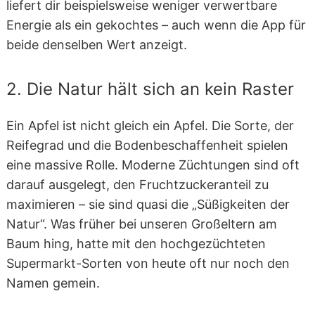
liefert dir beispielsweise weniger verwertbare
Energie als ein gekochtes – auch wenn die App für
beide denselben Wert anzeigt.
2. Die Natur hält sich an kein Raster
Ein Apfel ist nicht gleich ein Apfel. Die Sorte, der
Reifegrad und die Bodenbeschaffenheit spielen
eine massive Rolle. Moderne Züchtungen sind oft
darauf ausgelegt, den Fruchtzuckeranteil zu
maximieren – sie sind quasi die „Süßigkeiten der
Natur“. Was früher bei unseren Großeltern am
Baum hing, hatte mit den hochgezüchteten
Supermarkt-Sorten von heute oft nur noch den
Namen gemein.