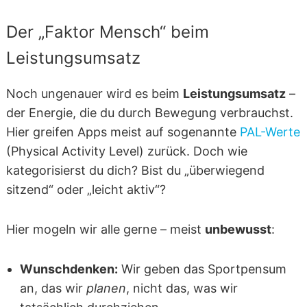
Der „Faktor Mensch“ beim
Leistungsumsatz
Noch ungenauer wird es beim
Leistungsumsatz
–
der Energie, die du durch Bewegung verbrauchst.
Hier greifen Apps meist auf sogenannte
PAL-Werte
(Physical Activity Level) zurück. Doch wie
kategorisierst du dich? Bist du „überwiegend
sitzend“ oder „leicht aktiv“?
Hier mogeln wir alle gerne – meist
unbewusst
:
Wunschdenken:
Wir geben das Sportpensum
an, das wir
planen
, nicht das, was wir