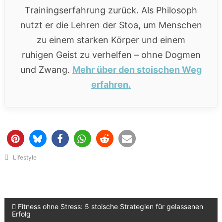
Trainingserfahrung zurück. Als Philosoph
nutzt er die Lehren der Stoa, um Menschen
zu einem starken Körper und einem
ruhigen Geist zu verhelfen – ohne Dogmen
und Zwang.
Mehr über den stoischen Weg
erfahren.
Lifestyle
Fitness ohne Stress: 5 stoische Strategien für gelassenen
Beitragsnavigation
Erfolg