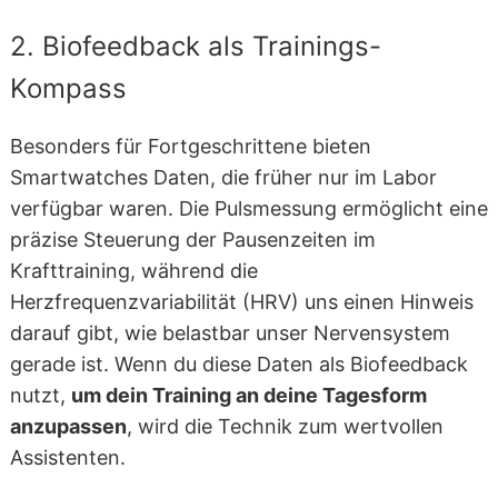
2. Biofeedback als Trainings-
Kompass
Besonders für Fortgeschrittene bieten
Smartwatches Daten, die früher nur im Labor
verfügbar waren. Die Pulsmessung ermöglicht eine
präzise Steuerung der Pausenzeiten im
Krafttraining, während die
Herzfrequenzvariabilität (HRV) uns einen Hinweis
darauf gibt, wie belastbar unser Nervensystem
gerade ist. Wenn du diese Daten als Biofeedback
nutzt,
um dein Training an deine Tagesform
anzupassen
, wird die Technik zum wertvollen
Assistenten.