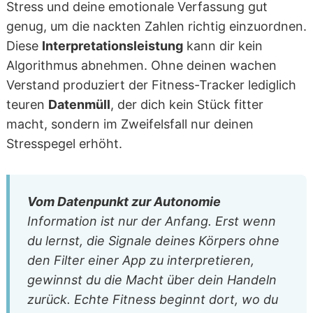
Stress und deine emotionale Verfassung gut
genug, um die nackten Zahlen richtig einzuordnen.
Diese
Interpretationsleistung
kann dir kein
Algorithmus abnehmen. Ohne deinen wachen
Verstand produziert der Fitness-Tracker lediglich
teuren
Datenmüll
, der dich kein Stück fitter
macht, sondern im Zweifelsfall nur deinen
Stresspegel erhöht.
Vom Datenpunkt zur Autonomie
Information ist nur der Anfang. Erst wenn
du lernst, die Signale deines Körpers ohne
den Filter einer App zu interpretieren,
gewinnst du die Macht über dein Handeln
zurück. Echte Fitness beginnt dort, wo du