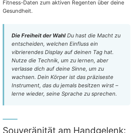
Fitness-Daten zum aktiven Regenten über deine
Gesundheit.
Die Freiheit der Wahl
Du hast die Macht zu
entscheiden, welchen Einfluss ein
vibrierendes Display auf deinen Tag hat.
Nutze die Technik, um zu lernen, aber
verlasse dich auf deine Sinne, um zu
wachsen. Dein Körper ist das präziseste
Instrument, das du jemals besitzen wirst –
lerne wieder, seine Sprache zu sprechen.
Souveränität am Handgelenk: