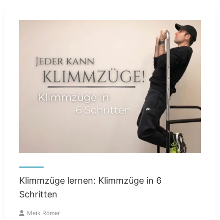
Klimmzüge lernen: Klimmzüge in 6
Schritten
Meik Römer