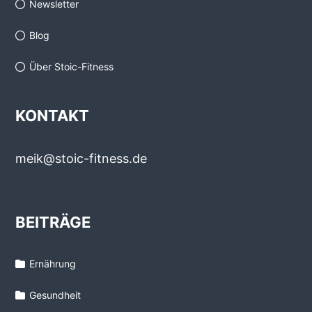
Newsletter
Blog
Über Stoic-Fitness
KONTAKT
meik@stoic-fitness.de
BEITRÄGE
Ernährung
Gesundheit