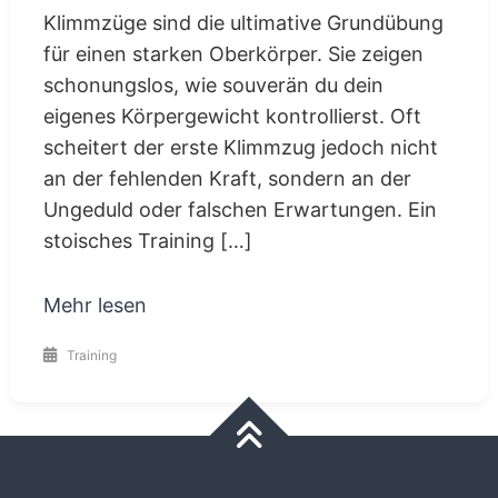
Klimmzüge sind die ultimative Grundübung
für einen starken Oberkörper. Sie zeigen
schonungslos, wie souverän du dein
eigenes Körpergewicht kontrollierst. Oft
scheitert der erste Klimmzug jedoch nicht
an der fehlenden Kraft, sondern an der
Ungeduld oder falschen Erwartungen. Ein
stoisches Training […]
Mehr lesen
Training