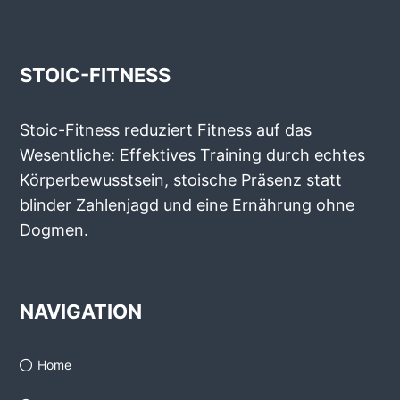
STOIC-FITNESS
Stoic-Fitness reduziert Fitness auf das
Wesentliche: Effektives Training durch echtes
Körperbewusstsein, stoische Präsenz statt
blinder Zahlenjagd und eine Ernährung ohne
Dogmen.
NAVIGATION
Home