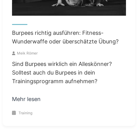
Burpees richtig ausführen: Fitness-
Wunderwaffe oder überschätzte Übung?
Meik Römer
Sind Burpees wirklich ein Alleskönner?
Solltest auch du Burpees in dein
Trainingsprogramm aufnehmen?
Mehr lesen
Training