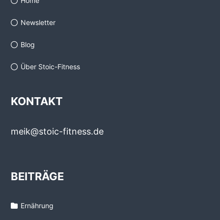
Home
Newsletter
Blog
Über Stoic-Fitness
KONTAKT
meik@stoic-fitness.de
BEITRÄGE
Ernährung