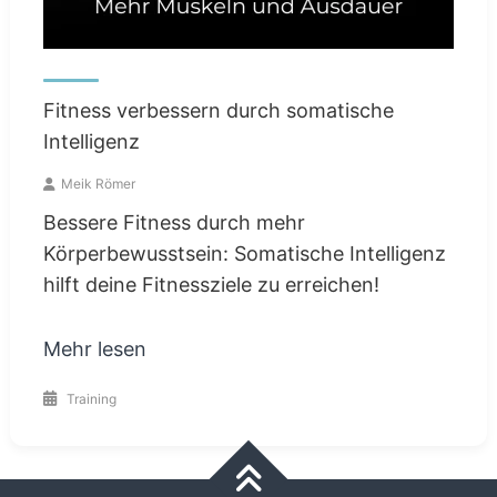
Fitness verbessern durch somatische
Intelligenz
Meik Römer
Bessere Fitness durch mehr
Körperbewusstsein: Somatische Intelligenz
hilft deine Fitnessziele zu erreichen!
Mehr lesen
Training