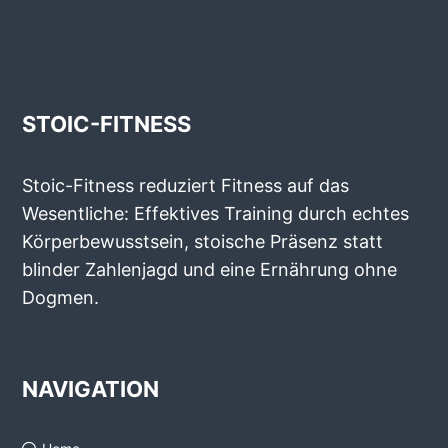
STOIC-FITNESS
Stoic-Fitness reduziert Fitness auf das
Wesentliche: Effektives Training durch echtes
Körperbewusstsein, stoische Präsenz statt
blinder Zahlenjagd und eine Ernährung ohne
Dogmen.
NAVIGATION