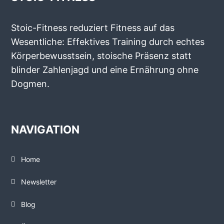
Stoic-Fitness reduziert Fitness auf das
Wesentliche: Effektives Training durch echtes
Körperbewusstsein, stoische Präsenz statt
blinder Zahlenjagd und eine Ernährung ohne
Dogmen.
NAVIGATION
Home
Newsletter
Blog