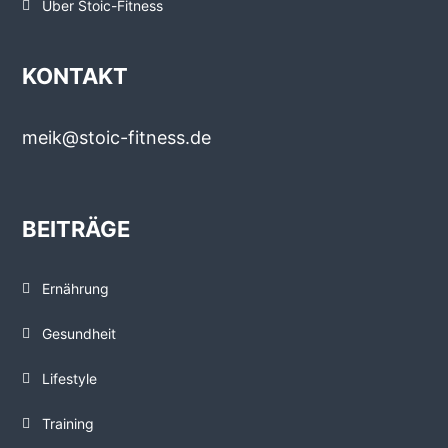
Über Stoic-Fitness
KONTAKT
meik@stoic-fitness.de
BEITRÄGE
Ernährung
Gesundheit
Lifestyle
Training