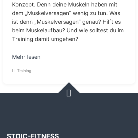
Konzept. Denn deine Muskeln haben mit
dem „Muskelversagen“ wenig zu tun. Was
ist denn „Muskelversagen“ genau? Hilft es
beim Muskelaufbau? Und wie solltest du im
Training damit umgehen?
Mehr lesen
Training
STOIC-FITNESS